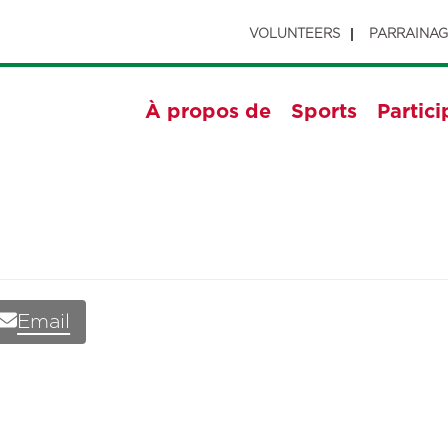
VOLUNTEERS
PARRAINA
À propos de
Sports
Partici
Email