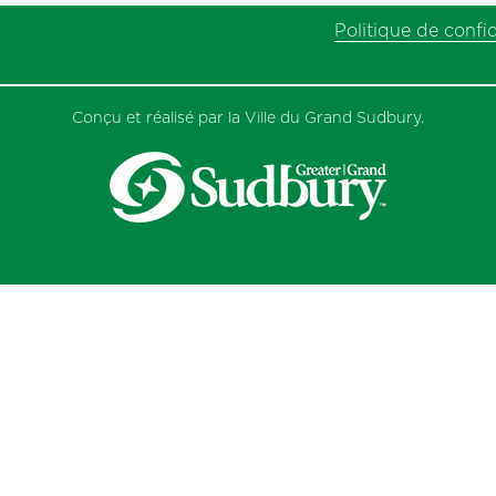
Politique de confid
Conçu et réalisé par la Ville du Grand Sudbury.