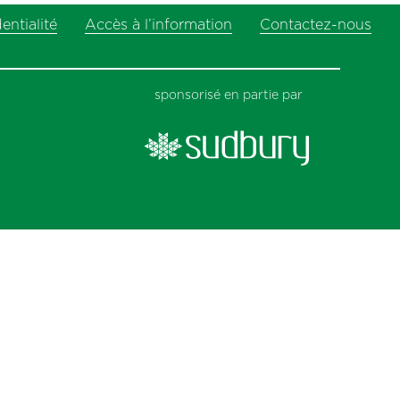
entialité
Accès à l’information
Contactez-nous
sponsorisé en partie par