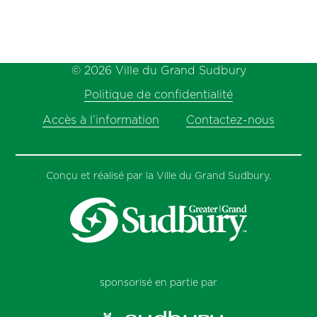
© 2026 Ville du Grand Sudbury
Politique de confidentialité
Accès à l’information
Contactez-nous
Conçu et réalisé par la Ville du Grand Sudbury.
sponsorisé en partie par