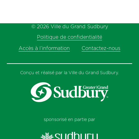
© 2026 Ville du Grand Sudbury
Politique de confidentialité
Accès à l’information
Contactez-nous
Conçu et réalisé par la Ville du Grand Sudbury.
sponsorisé en partie par