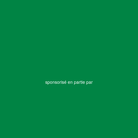
sponsorisé en partie par