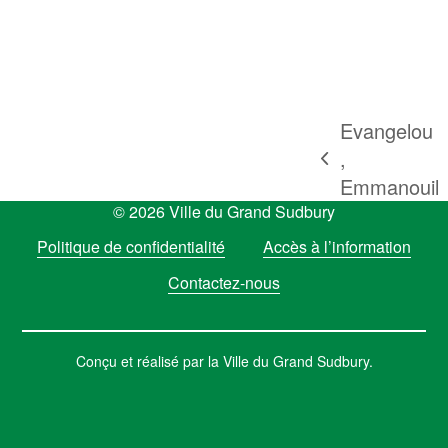
Evangelou
,
previous
Emmanouil
post:
© 2026 Ville du Grand Sudbury
Politique de confidentialité
Accès à l’information
Contactez-nous
Conçu et réalisé par la Ville du Grand Sudbury.