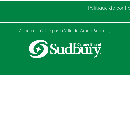
Politique de confid
Conçu et réalisé par la Ville du Grand Sudbury.