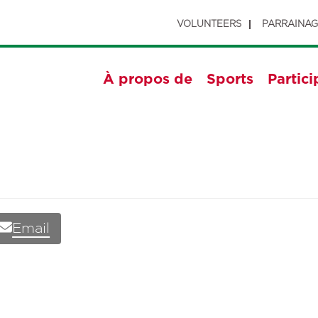
VOLUNTEERS
PARRAINA
À propos de
Sports
Partici
Email