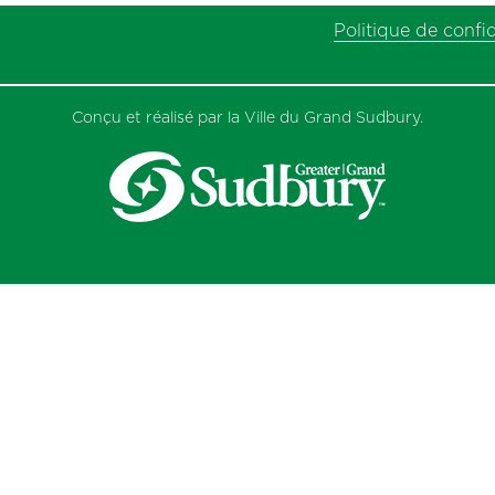
Politique de confid
Conçu et réalisé par la Ville du Grand Sudbury.