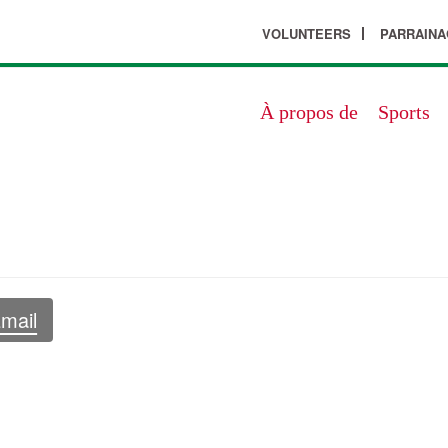
VOLUNTEERS
PARRAINA
À propos de
Sports
mail