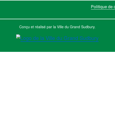
Politique de c
Conçu et réalisé par la Ville du Grand Sudbury.