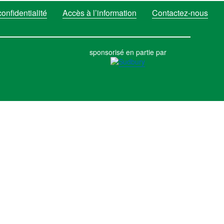
post:
onfidentialité
Accès à l’information
Contactez-nous
sponsorisé en partie par