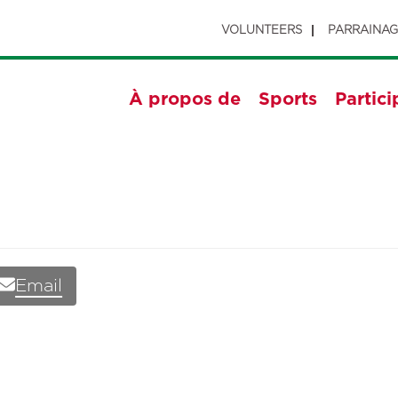
VOLUNTEERS
PARRAINA
À propos de
Sports
Partici
Email