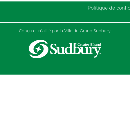
Politique de confid
Conçu et réalisé par la Ville du Grand Sudbury.