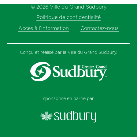
© 2026 Ville du Grand Sudbury
Politique de confidentialité
Accès à l’information
Contactez-nous
Conçu et réalisé par la Ville du Grand Sudbury.
sponsorisé en partie par